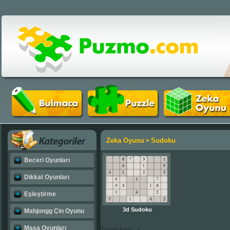
Zeka Oyunu
Sudoku
>
Beceri Oyunları
Dikkat Oyunları
Eşleştirme
3d Sudoku
Mahjongg Çin Oyunu
Masa Oyunları
Toplam kayıt : 1