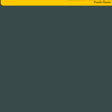
Puzzle Oyunu